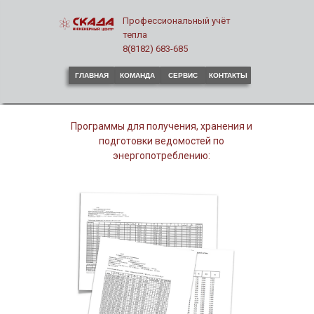
Профессиональный учёт
тепла
8(8182) 683-685
ГЛАВНАЯ
КОМАНДА
СЕРВИС
КОНТАКТЫ
Программы для получения, хранения и
подготовки ведомостей по
энергопотреблению: